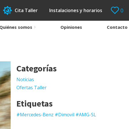
0
Cita Taller
Instalaciones y horarios
Quiénes somos
Opiniones
Contacto
Categorías
Noticias
Ofertas Taller
Etiquetas
#Mercedes-Benz #Dimovil #AMG-SL