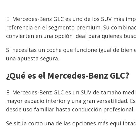
El Mercedes-Benz GLC es uno de los SUV más imp
referencia en el segmento premium. Su combinació
convierten en una opción ideal para quienes buscan
Si necesitas un coche que funcione igual de bien 
una apuesta segura.
¿Qué es el Mercedes-Benz GLC?
El Mercedes-Benz GLC es un SUV de tamaño medio
mayor espacio interior y una gran versatilidad. E
desde uso familiar hasta conducción profesional.
Se sitúa como una de las opciones más equilibra