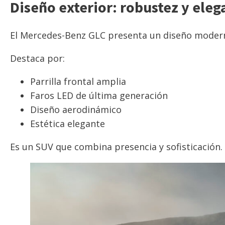
Diseño exterior: robustez y eleg
El Mercedes-Benz GLC presenta un diseño modern
Destaca por:
Parrilla frontal amplia
Faros LED de última generación
Diseño aerodinámico
Estética elegante
Es un SUV que combina presencia y sofisticación.