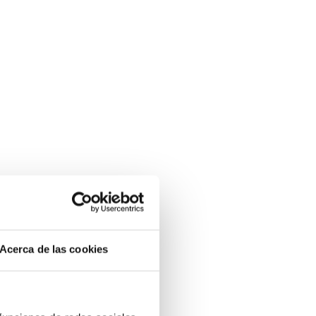
Acerca de las cookies