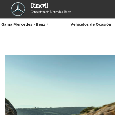
Dimovil
Concesionario Mercedes-Benz
Gama Mercedes - Benz
Vehículos de Ocasión