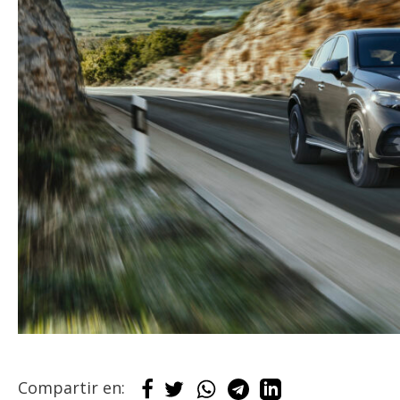
Compartir en: