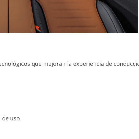
cnológicos que mejoran la experiencia de conducci
 de uso.