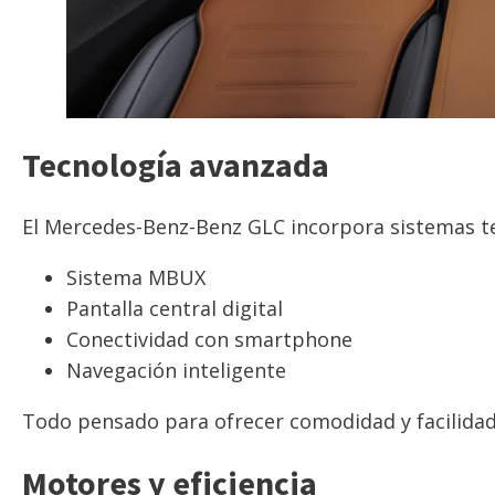
Tecnología avanzada
El Mercedes-Benz-Benz GLC incorpora sistemas te
Sistema MBUX
Pantalla central digital
Conectividad con smartphone
Navegación inteligente
Todo pensado para ofrecer comodidad y facilidad
Motores y eficiencia