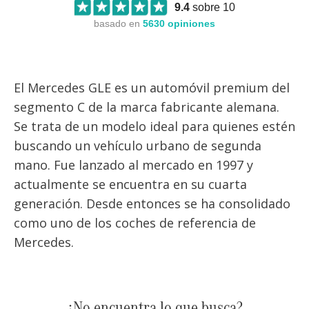
9.4
sobre 10
basado en
5630
opiniones
El Mercedes GLE es un automóvil premium del
segmento C de la marca fabricante alemana.
Se trata de un modelo ideal para quienes estén
buscando un vehículo urbano de segunda
mano. Fue lanzado al mercado en 1997 y
actualmente se encuentra en su cuarta
generación. Desde entonces se ha consolidado
como uno de los coches de referencia de
Mercedes.
¿No encuentra lo que busca?