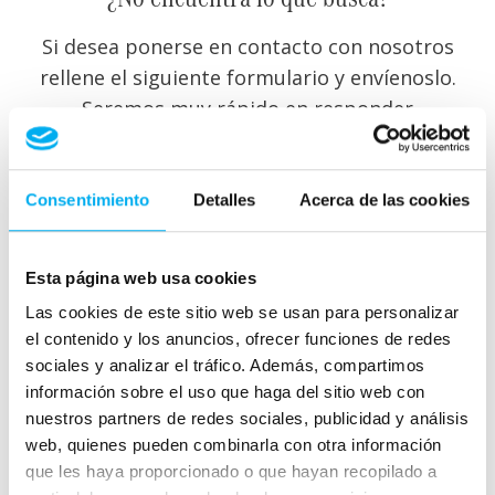
Si desea ponerse en contacto con nosotros
rellene el siguiente formulario y envíenoslo.
Seremos muy rápido en responder
Consentimiento
Detalles
Acerca de las cookies
Esta página web usa cookies
Las cookies de este sitio web se usan para personalizar
el contenido y los anuncios, ofrecer funciones de redes
sociales y analizar el tráfico. Además, compartimos
información sobre el uso que haga del sitio web con
nuestros partners de redes sociales, publicidad y análisis
web, quienes pueden combinarla con otra información
que les haya proporcionado o que hayan recopilado a