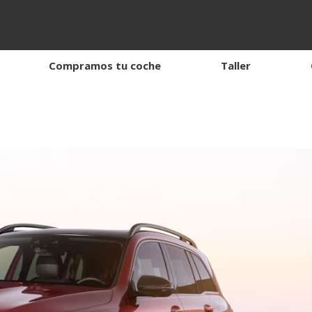
Compramos tu coche
Taller