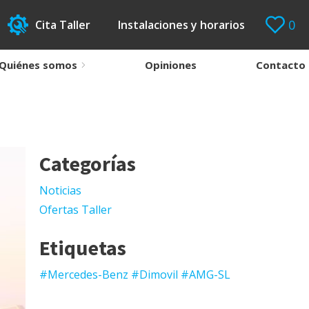
0
Cita Taller
Instalaciones y horarios
Quiénes somos
Opiniones
Contacto
Categorías
Noticias
Ofertas Taller
Etiquetas
#Mercedes-Benz #Dimovil #AMG-SL