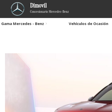
Dimovil
Concesionario Mercedes-Benz
Gama Mercedes - Benz
Vehículos de Ocasión