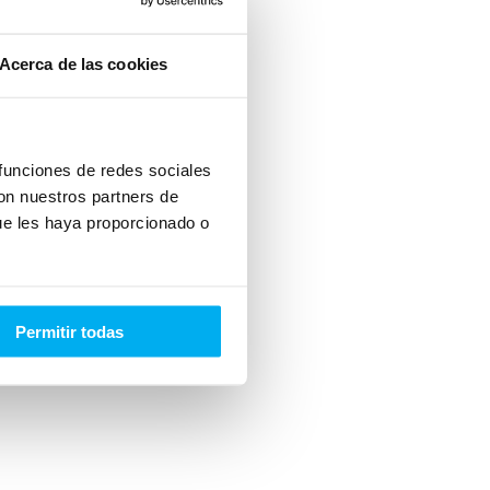
Acerca de las cookies
 funciones de redes sociales
con nuestros partners de
ue les haya proporcionado o
Permitir todas