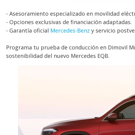
- Asesoramiento especializado en movilidad eléctr
- Opciones exclusivas de financiación adaptadas.
- Garantía oficial
Mercedes-Benz
y servicio postv
Programa tu prueba de conducción en Dimovil Mu
sostenibilidad del nuevo Mercedes EQB.