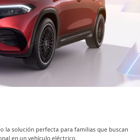
 la solución perfecta para familias que buscan
nal en un vehículo eléctrico.