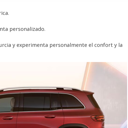
ica.
enta personalizado.
rcia y experimenta personalmente el confort y la