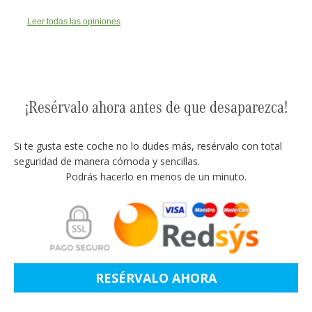
Leer todas las opiniones
¡Resérvalo ahora antes de que desaparezca!
Si te gusta este coche no lo dudes más, resérvalo con total
seguridad de manera cómoda y sencillas.
Podrás hacerlo en menos de un minuto.
RESÉRVALO AHORA