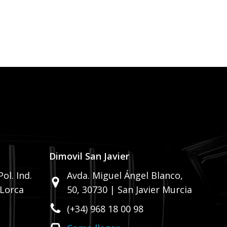
Dimovil San Javier
ol. Ind.
Avda. Miguel Ángel Blanco,
 Lorca
50,
30730 | San Javier Murcia
(+34) 968 18 00 98