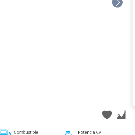
Combustible
Potencia Cv