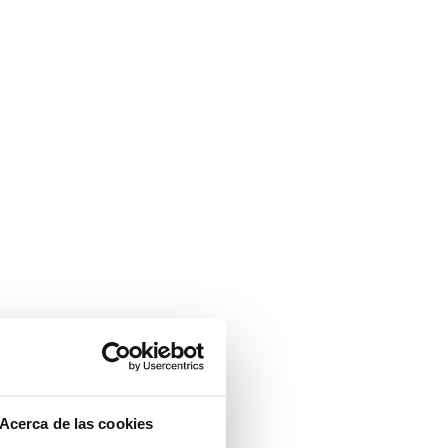
Acerca de las cookies