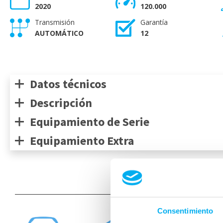
2020
120.000
Transmisión
Garantía
AUTOMÁTICO
12
Datos técnicos
Descripción
Equipamiento de Serie
Equipamiento Extra
Medidas de
Consentimiento
mm