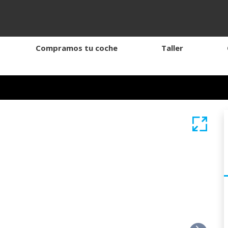
Compramos tu coche
Taller