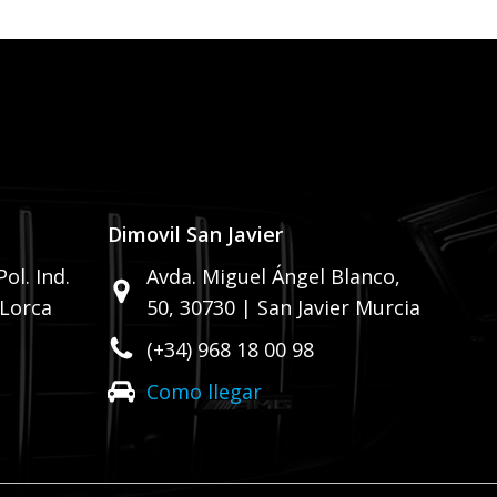
Dimovil San Javier
ol. Ind.
Avda. Miguel Ángel Blanco,
 Lorca
50,
30730 | San Javier Murcia
(+34) 968 18 00 98
Como llegar