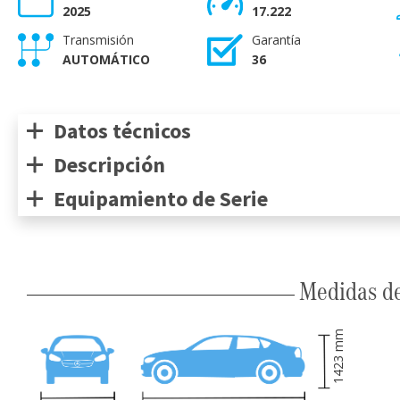
2025
17.222
Transmisión
Garantía
AUTOMÁTICO
36
Datos técnicos
Descripción
Equipamiento de Serie
Medidas de
mm
1423