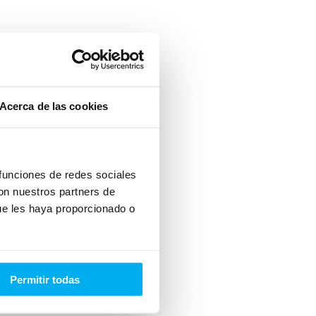
Acerca de las cookies
 funciones de redes sociales
con nuestros partners de
ue les haya proporcionado o
Permitir todas