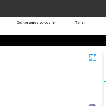
Compramos tu coche
Taller