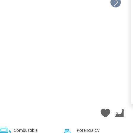
Combustible
Potencia Cv