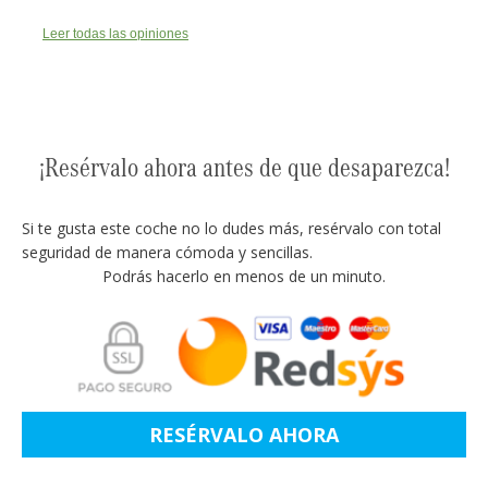
Leer todas las opiniones
¡Resérvalo ahora antes de que desaparezca!
Si te gusta este coche no lo dudes más, resérvalo con total
seguridad de manera cómoda y sencillas.
Podrás hacerlo en menos de un minuto.
RESÉRVALO AHORA