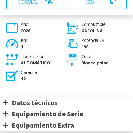
CONSULTA
CITA
Año
Combustible
2026
GASOLINA
Km
Potencia Cv
1
190
Transmisión
Color
AUTOMÁTICO
Blanco polar
Garantía
-
12
Datos técnicos
Equipamiento de Serie
Equipamiento Extra