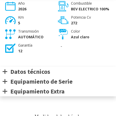
Año
Combustible
2026
BEV ELECTRICO 100%
Km
Potencia Cv
5
272
Transmisión
Color
AUTOMÁTICO
Azul claro
Garantía
-
12
Datos técnicos
Equipamiento de Serie
Equipamiento Extra