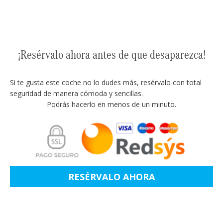
¡Resérvalo ahora antes de que desaparezca!
Si te gusta este coche no lo dudes más, resérvalo con total
seguridad de manera cómoda y sencillas.
Podrás hacerlo en menos de un minuto.
RESÉRVALO AHORA