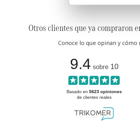
Otros clientes que ya compraron e
Conoce lo que opinan y cómo n
9.4
10
sobre
Basado en
5623 opiniones
de clientes reales