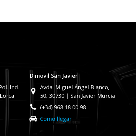
Dimovil San Javier
ol. Ind.
Avda. Miguel Ángel Blanco,
 Lorca
50,
30730 | San Javier Murcia
(+34) 968 18 00 98
Como llegar