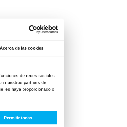
Acerca de las cookies
 funciones de redes sociales
con nuestros partners de
ue les haya proporcionado o
Permitir todas