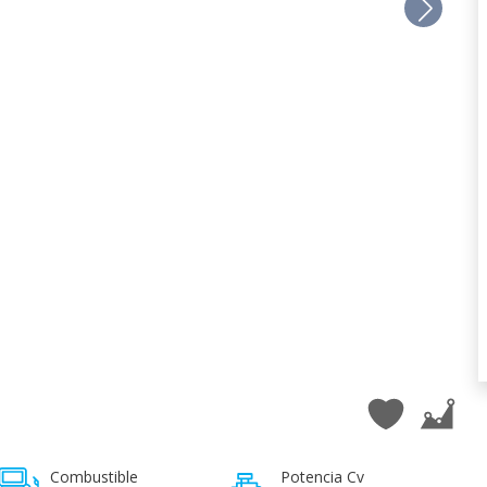
Combustible
Potencia Cv