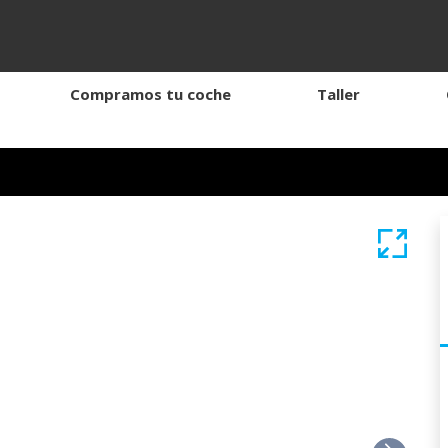
Compramos tu coche
Taller