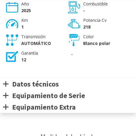
Año
Combustible
2025
-
Km
Potencia Cv
1
218
Transmisión
Color
AUTOMÁTICO
Blanco polar
Garantía
-
12
Datos técnicos
Equipamiento de Serie
Equipamiento Extra