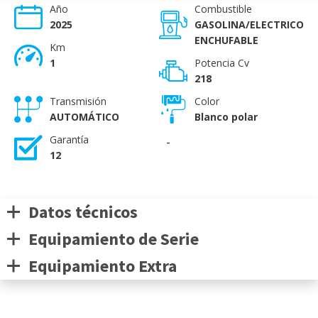
Año
Combustible
2025
GASOLINA/ELECTRICO
ENCHUFABLE
Km
1
Potencia Cv
218
Transmisión
Color
AUTOMÁTICO
Blanco polar
Garantía
-
12
Datos técnicos
Equipamiento de Serie
Equipamiento Extra