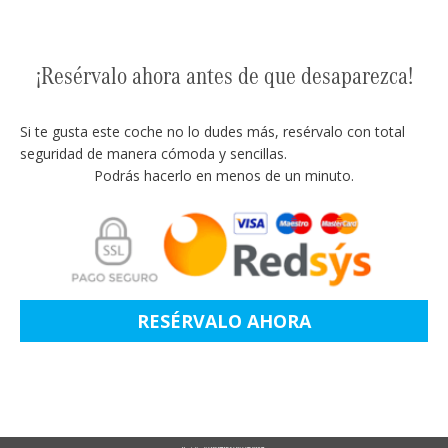
¡Resérvalo ahora antes de que desaparezca!
Si te gusta este coche no lo dudes más, resérvalo con total
seguridad de manera cómoda y sencillas.
Podrás hacerlo en menos de un minuto.
RESÉRVALO AHORA