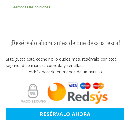
Leer todas las opiniones
¡Resérvalo ahora antes de que desaparezca!
Si te gusta este coche no lo dudes más, resérvalo con total
seguridad de manera cómoda y sencillas.
Podrás hacerlo en menos de un minuto.
RESÉRVALO AHORA