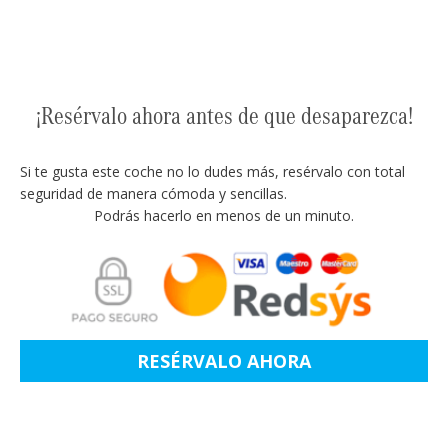
¡Resérvalo ahora antes de que desaparezca!
Si te gusta este coche no lo dudes más, resérvalo con total
seguridad de manera cómoda y sencillas.
Podrás hacerlo en menos de un minuto.
RESÉRVALO AHORA