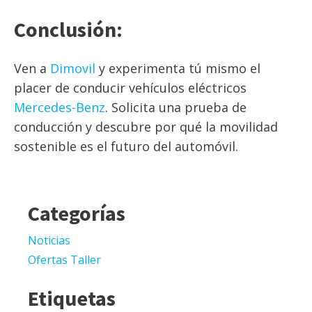
Conclusión:
Ven a
Dimovil
y experimenta tú mismo el
placer de conducir vehículos eléctricos
Mercedes-Benz
. Solicita una prueba de
conducción y descubre por qué la movilidad
sostenible es el futuro del automóvil.
Categorías
Noticias
Ofertas Taller
Etiquetas