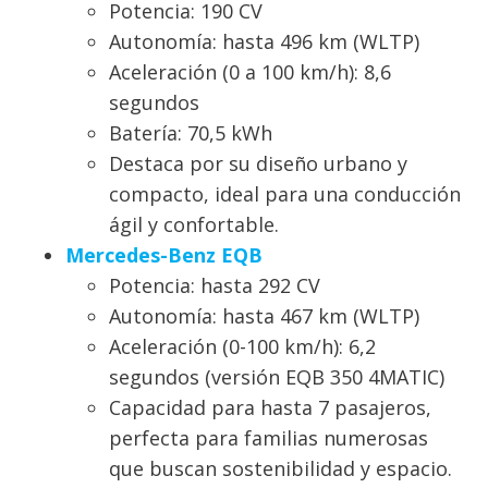
Potencia: 190 CV
Autonomía: hasta 496 km (WLTP)
Aceleración (0 a 100 km/h): 8,6
segundos
Batería: 70,5 kWh
Destaca por su diseño urbano y
compacto, ideal para una conducción
ágil y confortable.
Mercedes-Benz EQB
Potencia: hasta 292 CV
Autonomía: hasta 467 km (WLTP)
Aceleración (0-100 km/h): 6,2
segundos (versión EQB 350 4MATIC)
Capacidad para hasta 7 pasajeros,
perfecta para familias numerosas
que buscan sostenibilidad y espacio.