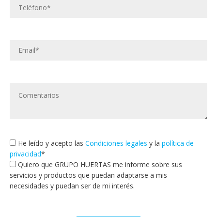
He leído y acepto las
Condiciones legales
y la
política de
privacidad
*
Quiero que GRUPO HUERTAS me informe sobre sus
servicios y productos que puedan adaptarse a mis
necesidades y puedan ser de mi interés.