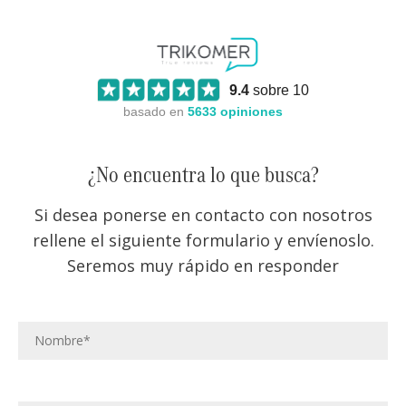
9.4
sobre 10
basado en
5633
opiniones
¿No encuentra lo que busca?
Si desea ponerse en contacto con nosotros
rellene el siguiente formulario y envíenoslo.
Seremos muy rápido en responder