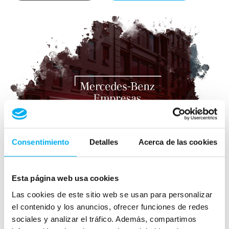
Consentimiento
Detalles
Acerca de las cookies
Esta página web usa cookies
Las cookies de este sitio web se usan para personalizar
el contenido y los anuncios, ofrecer funciones de redes
sociales y analizar el tráfico. Además, compartimos