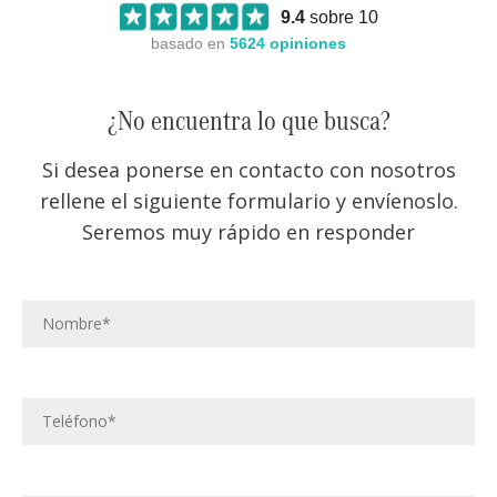
9.4
sobre 10
basado en
5624
opiniones
¿No encuentra lo que busca?
Si desea ponerse en contacto con nosotros
rellene el siguiente formulario y envíenoslo.
Seremos muy rápido en responder