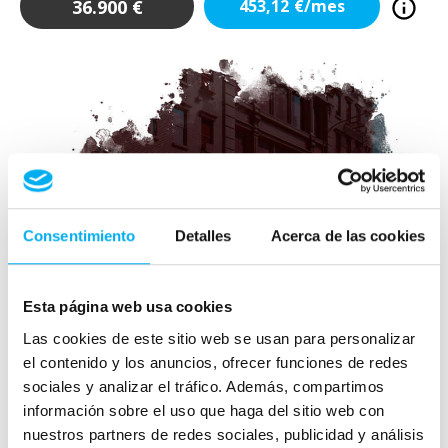
36.900
€
453,12
€/mes
Consentimiento
Detalles
Acerca de las cookies
Esta página web usa cookies
Las cookies de este sitio web se usan para personalizar
el contenido y los anuncios, ofrecer funciones de redes
sociales y analizar el tráfico. Además, compartimos
información sobre el uso que haga del sitio web con
nuestros partners de redes sociales, publicidad y análisis