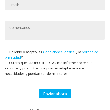
He leído y acepto las
Condiciones legales
y la
política de
privacidad
*
Quiero que GRUPO HUERTAS me informe sobre sus
servicios y productos que puedan adaptarse a mis
necesidades y puedan ser de mi interés.