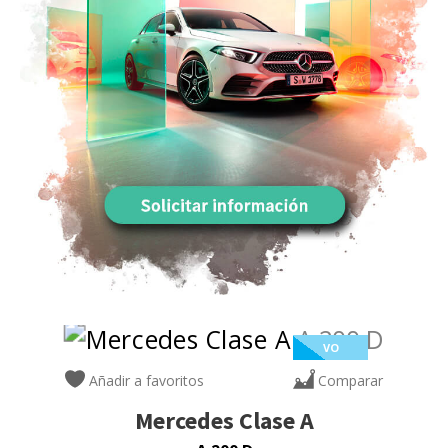
VO
Añadir a favoritos
Comparar
Mercedes
Clase A