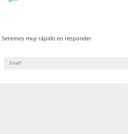
lo. Seremos muy rápido en responder