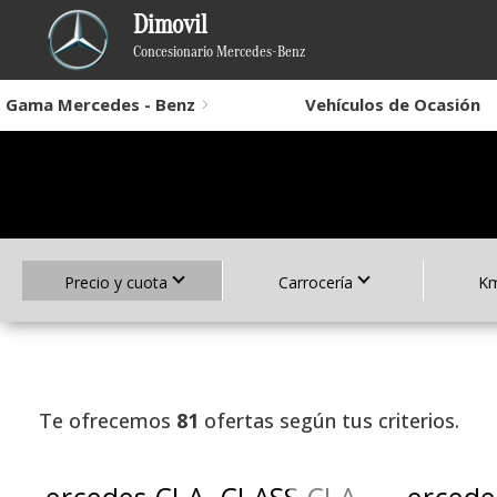
Dimovil
Concesionario Mercedes-Benz
Gama Mercedes - Benz
Vehículos de Ocasión
Precio y cuota
Carrocería
Km
Te ofrecemos
81
ofertas según tus criterios.