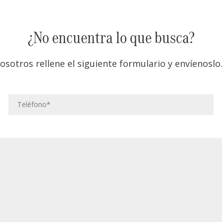
¿No encuentra lo que busca?
osotros rellene el siguiente formulario y envíenos