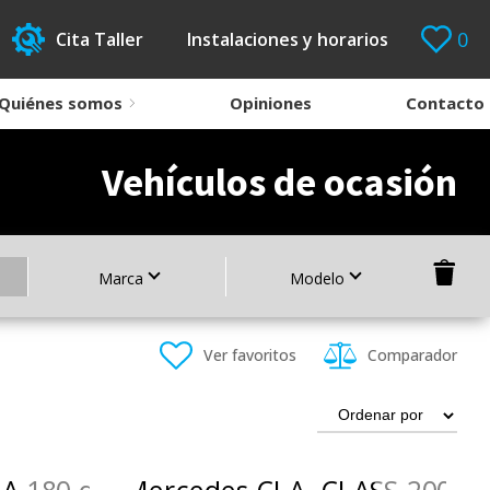
0
Cita Taller
Instalaciones y horarios
Quiénes somos
Opiniones
Contacto
Vehículos de ocasión
Marca
Modelo
Ver favoritos
Comparador