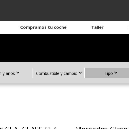
Compramos tu coche
Taller
 y años
Combustible y cambio
Tipo