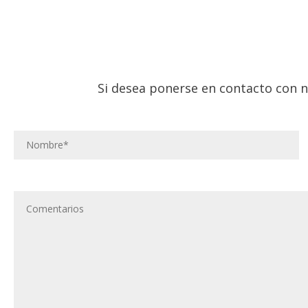
Si desea ponerse en contacto con n